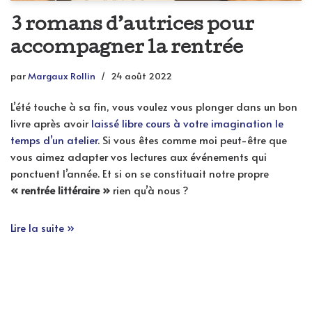
3 romans d’autrices pour
accompagner la rentrée
par
Margaux Rollin
24 août 2022
L’été touche à sa fin, vous voulez vous plonger dans un bon
livre après avoir
laissé libre cours à votre imagination le
temps d’un atelier
. Si vous êtes comme moi peut-être que
vous aimez adapter vos lectures aux événements qui
ponctuent l’année. Et si on se constituait notre propre
« rentrée littéraire »
rien qu’à nous ?
Lire la suite »