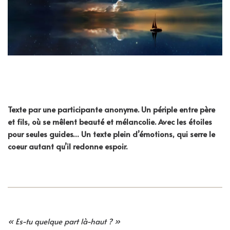
Texte par une participante anonyme. Un périple entre père
et fils, où se mêlent beauté et mélancolie. Avec les étoiles
pour seules guides… Un texte plein d’émotions, qui serre le
coeur autant qu’il redonne espoir.
« Es-tu quelque part là-haut ? »