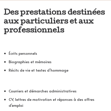
Des prestations destinées
aux particuliers et aux
professionnels
Écrits personnels
Biographies et mémoires
Récits de vie et textes d’hommage
Courriers et démarches administratives
CV, lettres de motivation et réponses à des offres
d’emploi