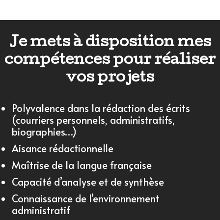
Je mets à disposition mes
compétences pour réaliser
vos projets
Polyvalence dans la rédaction des écrits
(courriers personnels, administratifs,
biographies…)
Aisance rédactionnelle
Maîtrise de la langue française
Capacité d’analyse et de synthèse
Connaissance de l’environnement
administratif