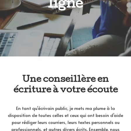
ligne
Une conseillère en
écriture à votre écoute
En tant qu’écrivain public, je mets ma plume à la
disposition de toutes celles et ceux qui ont besoin d’aide
pour rédiger leurs courriers, leurs textes personnels ou
professionnels, et autres divers écrits. Ensemble, nous