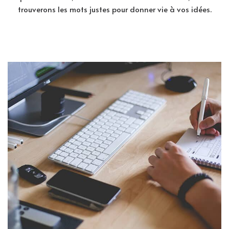
trouverons les mots justes pour donner vie à vos idées.