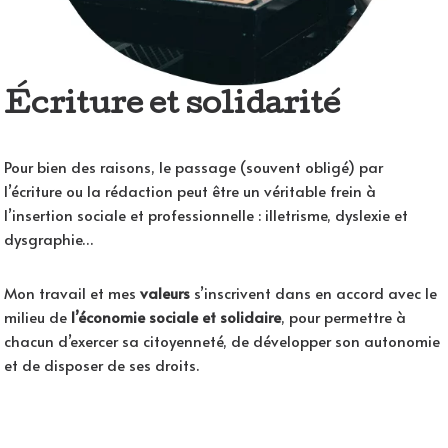
Écriture et solidarité
Pour bien des raisons, le passage (souvent obligé) par
l’écriture ou la rédaction peut être un véritable frein à
l’insertion sociale et professionnelle : illetrisme, dyslexie et
dysgraphie…
Mon travail et mes
valeurs
s’inscrivent dans en accord avec le
milieu de
l’économie
sociale et solidaire
, pour permettre à
chacun d’exercer sa citoyenneté, de développer son autonomie
et de disposer de ses droits.