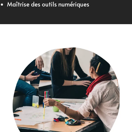
Maîtrise des outils numériques