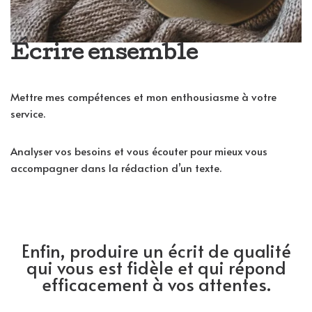
Écrire ensemble
Mettre mes compétences et mon enthousiasme à votre
service.
Analyser vos besoins et vous écouter pour mieux vous
accompagner dans la rédaction d’un texte.
Enfin, produire un écrit de qualité
qui vous est fidèle et qui répond
efficacement à vos attentes.