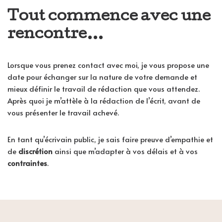
Tout commence avec une
rencontre…
Lorsque vous prenez contact avec moi, je vous propose une
date pour échanger sur la nature de votre demande et
mieux définir le travail de rédaction que vous attendez.
Après quoi je m’attèle à la rédaction de l’écrit, avant de
vous présenter le travail achevé.
En tant qu’écrivain public, je sais faire preuve d’empathie et
de
discrétion
ainsi que m’adapter à vos délais et à vos
contraintes
.