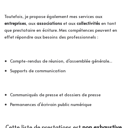
Toutefois, je propose également mes services aux
entreprises
, aux
associations
et aux
collectivités
en tant
que prestataire en écriture. Mes compétences peuvent en
effet répondre aux besoins des professionnels :
Compte-rendus de réunion, d’assemblée générale…
Supports de communication
Communiqués de presse et dossiers de presse
Permanences d’écrivain public numérique
Cette liste de prestations est
non exhaustive
.