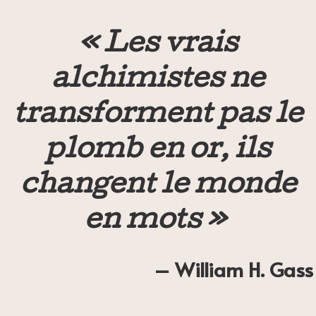
« Les vrais
alchimistes ne
transforment pas le
plomb en or, ils
changent le monde
en mots »
– William H. Gass