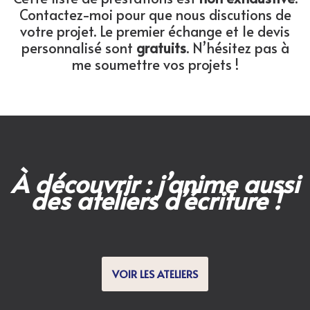
Contactez-moi pour que nous discutions de
votre projet. Le premier échange et le devis
personnalisé sont
gratuits
. N’hésitez pas à
me soumettre vos projets !
À découvrir : j’anime aussi
des ateliers d’écriture !
VOIR LES ATELIERS